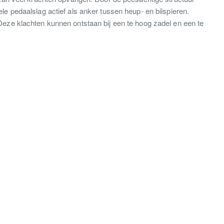
ele pedaalslag actief als anker tussen heup- en bilspieren.
. Deze klachten kunnen ontstaan bij een te hoog zadel en een te