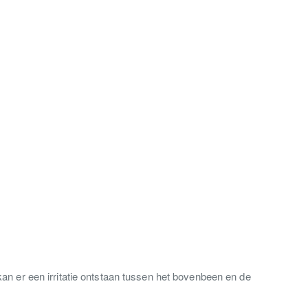
kan er een irritatie ontstaan tussen het bovenbeen en de