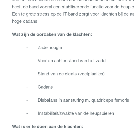
heeft de band vooral een stabiliserende functie voor de heup en
Een te grote stress op de IT-band zorgt voor klachten bij de a
hoge cadans.
Wat zijn de oorzaken van de klachten:
- Zadelhoogte
- Voor en achter stand van het zadel
- Stand van de cleats (voetplaatjes)
- Cadans
- Disbalans in aansturing m. quadriceps femoris
- Instabiliteit/zwakte van de heupspieren
Wat is er te doen aan de klachten: