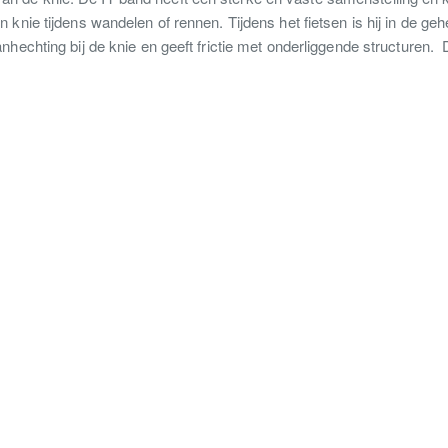
 knie tijdens wandelen of rennen. Tijdens het fietsen is hij in de geh
anhechting bij de knie en geeft frictie met onderliggende structuren